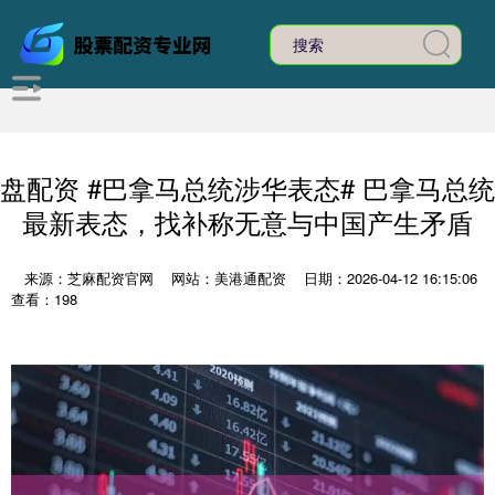
盘配资 #巴拿马总统涉华表态# 巴拿马总统
最新表态，找补称无意与中国产生矛盾
来源：芝麻配资官网
网站：美港通配资
日期：2026-04-12 16:15:06
查看：198