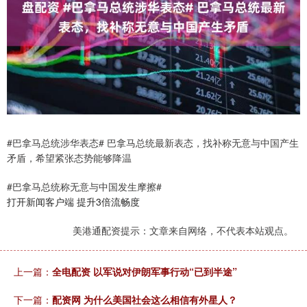
#巴拿马总统涉华表态# 巴拿马总统最新表态，找补称无意与中国产生
矛盾，希望紧张态势能够降温
#巴拿马总统称无意与中国发生摩擦#
打开新闻客户端 提升3倍流畅度
美港通配资提示：文章来自网络，不代表本站观点。
上一篇：
全电配资 以军说对伊朗军事行动“已到半途”
下一篇：
配资网 为什么美国社会这么相信有外星人？