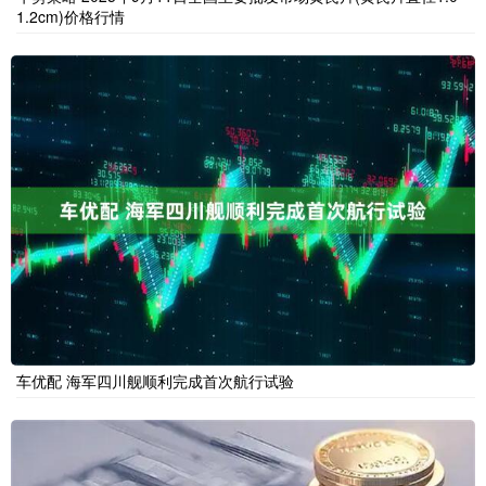
1.2cm)价格行情
车优配 海军四川舰顺利完成首次航行试验