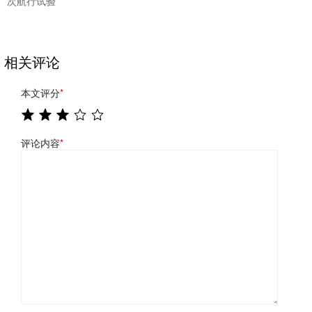
次航行试验
相关评论
本文评分
*
评论内容
*