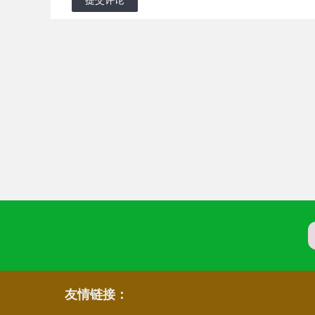
友情链接：