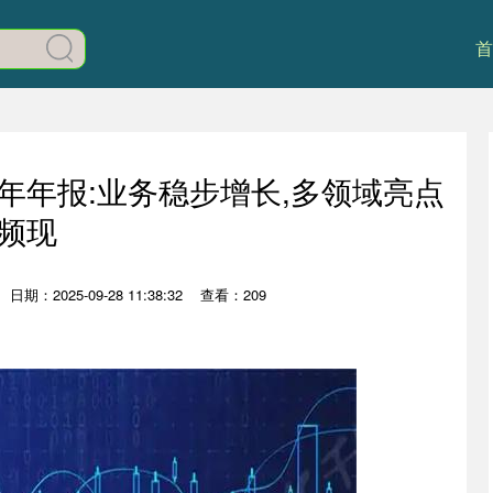
首
4年年报:业务稳步增长,多领域亮点
频现
日期：2025-09-28 11:38:32
查看：209