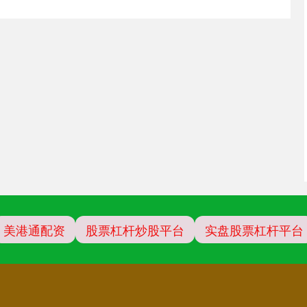
美港通配资
股票杠杆炒股平台
实盘股票杠杆平台