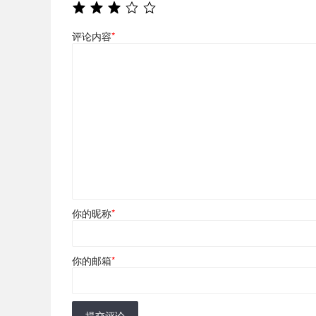
评论内容
*
你的昵称
*
你的邮箱
*
提交评论