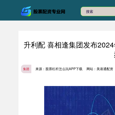
升利配 喜相逢集团发布202
来源：股票杠杆怎么玩APP下载
网站：美港通配资
集团