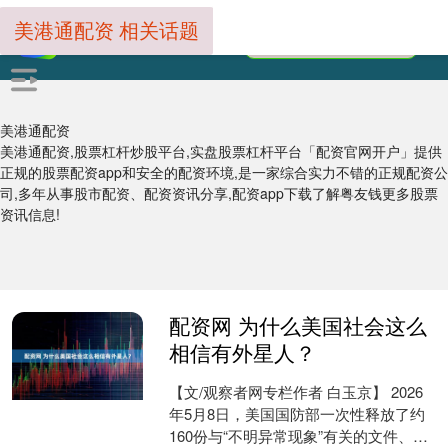
美港通配资 相关话题
美港通配资
美港通配资,股票杠杆炒股平台,实盘股票杠杆平台「配资官网开户」提供
正规的股票配资app和安全的配资环境,是一家综合实力不错的正规配资公
司,多年从事股市配资、配资资讯分享,配资app下载了解粤友钱更多股票
资讯信息!
配资网 为什么美国社会这么
相信有外星人？
【文/观察者网专栏作者 白玉京】 2026
年5月8日，美国国防部一次性释放了约
160份与“不明异常现象”有关的文件、图