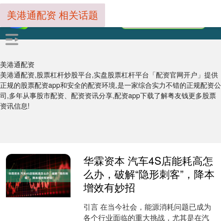
美港通配资 相关话题
美港通配资
美港通配资,股票杠杆炒股平台,实盘股票杠杆平台「配资官网开户」提供
正规的股票配资app和安全的配资环境,是一家综合实力不错的正规配资公
司,多年从事股市配资、配资资讯分享,配资app下载了解粤友钱更多股票
资讯信息!
华霖资本 汽车4S店能耗高怎
么办，破解“隐形刺客”，降本
增效有妙招
引言 在当今社会，能源消耗问题已成为
各个行业面临的重大挑战，尤其是在汽