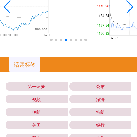
话题标签
第一证券
公布
视频
深海
伊朗
特朗
美国
银行