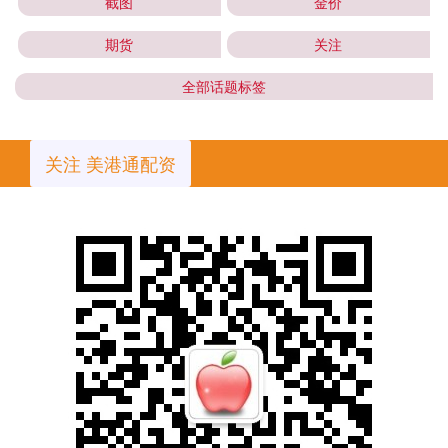
截图
金价
期货
关注
全部话题标签
关注 美港通配资