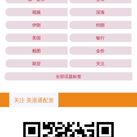
视频
深海
伊朗
特朗
美国
银行
截图
金价
期货
关注
全部话题标签
关注 美港通配资