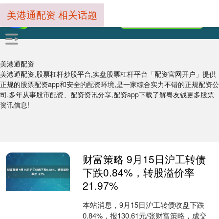
美港通配资 相关话题
美港通配资
美港通配资,股票杠杆炒股平台,实盘股票杠杆平台「配资官网开户」提供
正规的股票配资app和安全的配资环境,是一家综合实力不错的正规配资公
司,多年从事股市配资、配资资讯分享,配资app下载了解粤友钱更多股票
资讯信息!
财富策略 9月15日沪工转债
下跌0.84%，转股溢价率
21.97%
本站消息，9月15日沪工转债收盘下跌
0.84%，报130.61元/张财富策略，成交