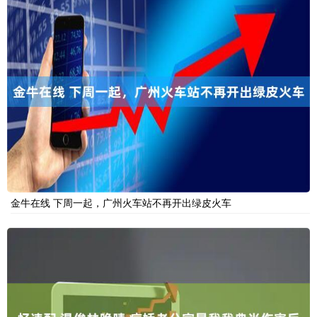
金牛在线 下周一起，广州火车站不再开出绿皮火车