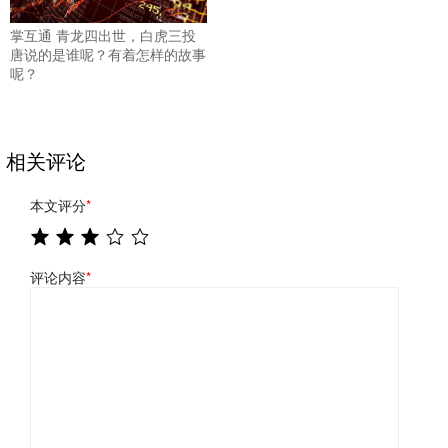
掌互通 青龙四出世，白虎三投
唐说的是谁呢？有着怎样的故事
呢？
相关评论
本文评分
*
评论内容
*