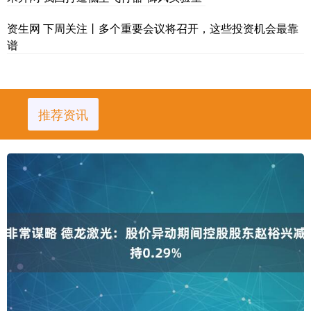
资生网 下周关注丨多个重要会议将召开，这些投资机会最靠
谱
推荐资讯