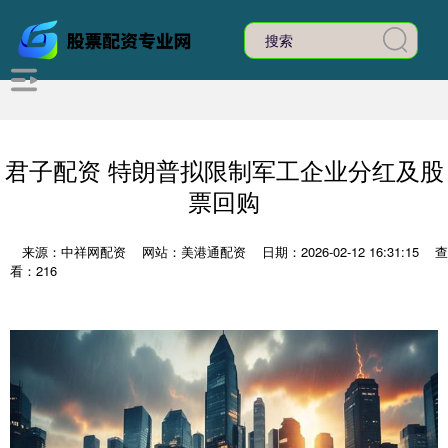
君子配资 特朗普拟限制军工企业分红及股
票回购
来源：中祥网配资
网站：美港通配资
日期：2026-02-12 16:31:15
查
看：216