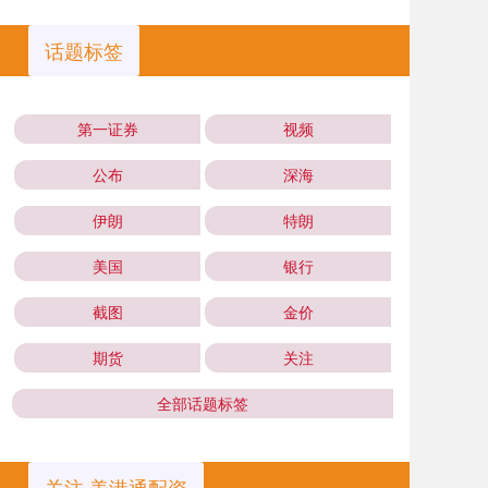
话题标签
第一证券
视频
公布
深海
伊朗
特朗
美国
银行
截图
金价
期货
关注
全部话题标签
关注 美港通配资