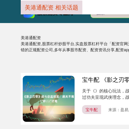
美港通配资 相关话题
美港通配资
美港通配资,股票杠杆炒股平台,实盘股票杠杆平台「配资官网
错的正规配资公司,多年从事股市配资、配资资讯分享,配资ap
宝牛配 《影之刃
关于《》的核心玩法，战
过功夫呈现武侠理念，战
配....
宝牛配
来源：盈易