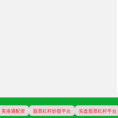
美港通配资
股票杠杆炒股平台
实盘股票杠杆平台