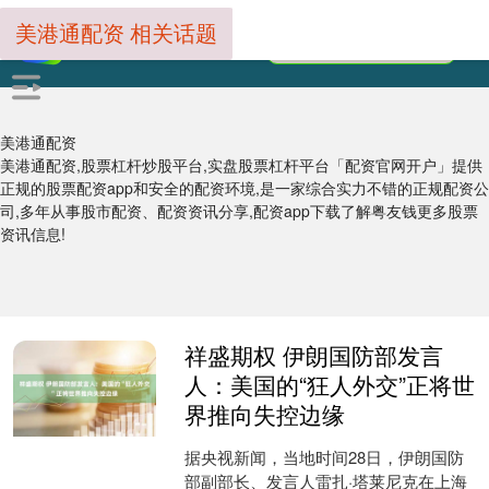
美港通配资 相关话题
美港通配资
美港通配资,股票杠杆炒股平台,实盘股票杠杆平台「配资官网开户」提供
正规的股票配资app和安全的配资环境,是一家综合实力不错的正规配资公
司,多年从事股市配资、配资资讯分享,配资app下载了解粤友钱更多股票
资讯信息!
祥盛期权 伊朗国防部发言
人：美国的“狂人外交”正将世
界推向失控边缘
据央视新闻，当地时间28日，伊朗国防
部副部长、发言人雷扎·塔莱尼克在上海