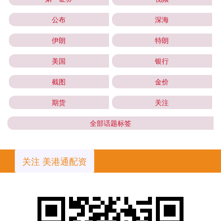
公布
深海
伊朗
特朗
美国
银行
截图
金价
期货
关注
全部话题标签
关注 美港通配资